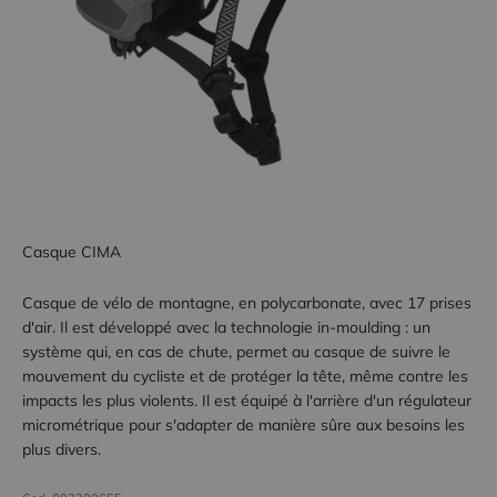
Casque CIMA
Casque de vélo de montagne, en polycarbonate, avec 17 prises
d'air. Il est développé avec la technologie in-moulding : un
système qui, en cas de chute, permet au casque de suivre le
mouvement du cycliste et de protéger la tête, même contre les
impacts les plus violents. Il est équipé à l'arrière d'un régulateur
micrométrique pour s'adapter de manière sûre aux besoins les
plus divers.