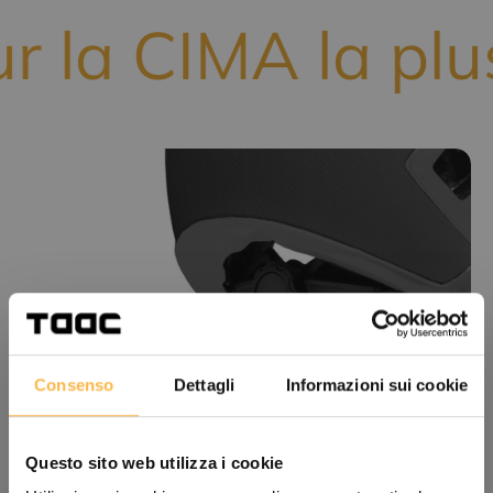
 la CIMA la plus 
Consenso
Dettagli
Informazioni sui cookie
Questo sito web utilizza i cookie
Sur mesure pour vous.