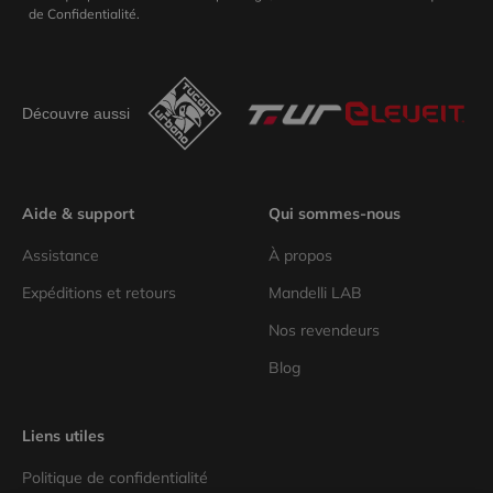
de Confidentialité.
Découvre aussi
Aide & support
Qui sommes-nous
Assistance
À propos
Expéditions et retours
Mandelli LAB
Nos revendeurs
Blog
Liens utiles
Politique de confidentialité