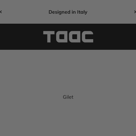
Designed in Italy
Taac Sport