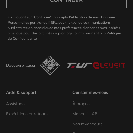
CONTINUER
En cliquant sur "Continuer", j’accepte l’utilisation de mes Données
Personnelles par Mandelli SRL pour l’envoi de communications
publicitaires en accord avec mes préférences d’achat et mes intérêts,
ainsi que pour des activités de profilage, conformément à la Politique
de Confidentialité.
Découvre aussi
Aide & support
Qui sommes-nous
Assistance
À propos
Expéditions et retours
Mandelli LAB
Nos revendeurs