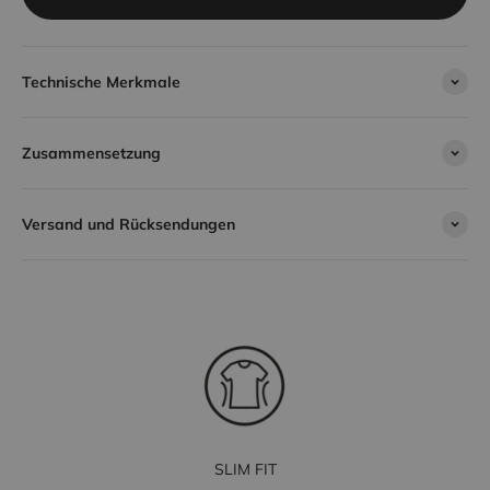
Technische Merkmale
Zusammensetzung
Versand und Rücksendungen
SLIM FIT