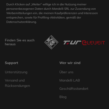
Durch Klicken auf „Weiter“ willige ich in die Nutzung meiner
personenbezogenen Daten durch Mandelli SRL zur Zusendung von
Werbemitteilungen ein, die meinen Kaufpräferenzen und Interessen
entsprechen, sowie für Profiling-Aktivitäten, gemäß der
Datenschutzerklärung.
Finden Sie es auch
heraus
Support
Wer wir sind
Unterstützung
Über uns
Versand und
Mandelli LAB
Rücksendungen
Geschäftsstandort
Blog